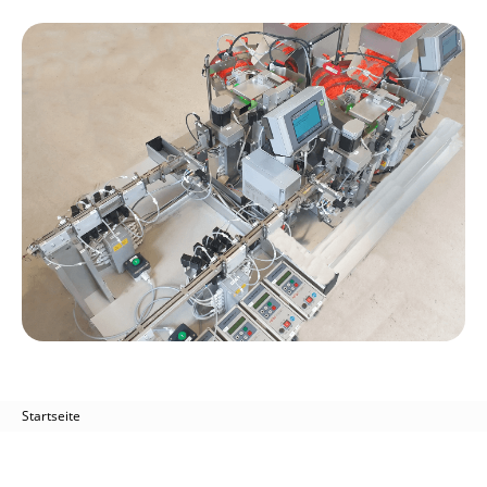
Startseite