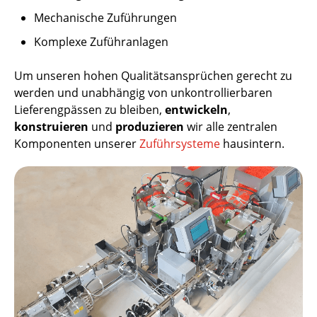
Mechanische Zuführungen
Komplexe Zuführanlagen
Um unseren hohen Qualitätsansprüchen gerecht zu
werden und unabhängig von unkontrollierbaren
Lieferengpässen zu bleiben,
entwickeln
,
konstruieren
und
produzieren
wir alle zentralen
Komponenten unserer
Zuführsysteme
hausintern.