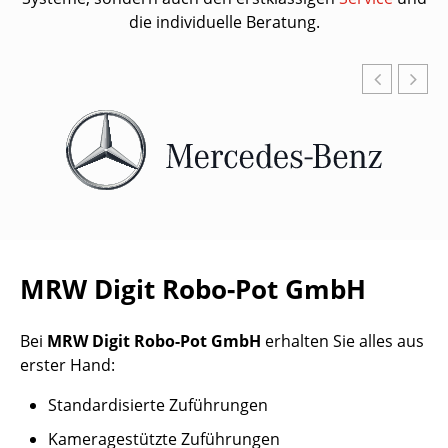
die individuelle Beratung.
MRW Digit Robo-Pot GmbH
Bei
MRW Digit Robo-Pot GmbH
erhalten Sie alles aus
erster Hand:
Standardisierte Zuführungen
Kameragestützte Zuführungen