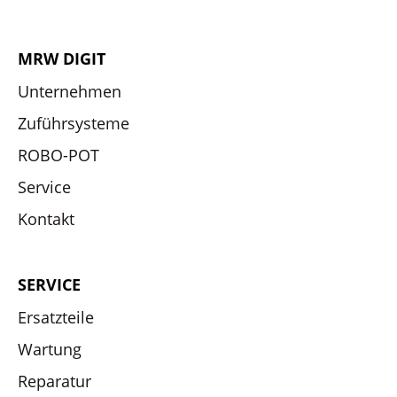
MRW DIGIT
Unternehmen
Zuführsysteme
ROBO-POT
Service
Kontakt
SERVICE
Ersatzteile
Wartung
Reparatur