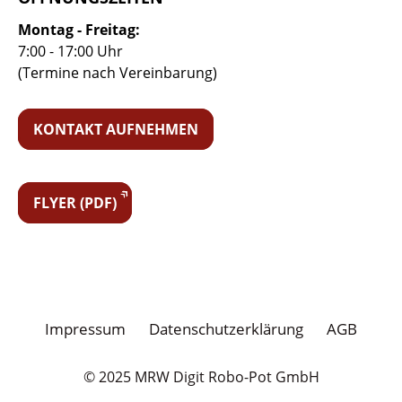
Montag - Freitag:
7:00 - 17:00 Uhr
(Termine nach Vereinbarung)
KONTAKT AUFNEHMEN
FLYER (PDF)
Impressum
Datenschutzerklärung
AGB
© 2025 MRW Digit Robo-Pot GmbH