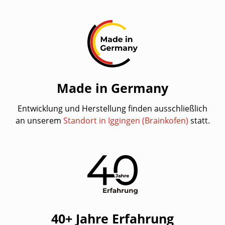
Made in Germany
Entwicklung und Herstellung finden ausschließlich
an unserem
Standort in Iggingen (Brainkofen)
statt.
40+ Jahre Erfahrung