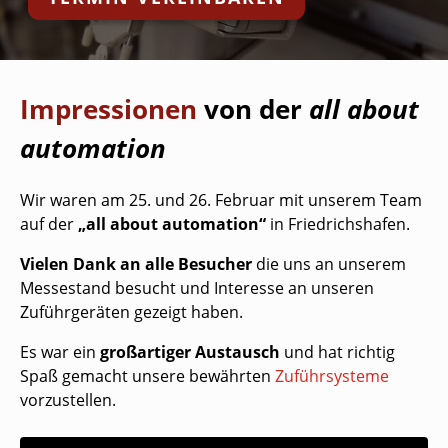
Impressionen
von der
all about
automation
Wir waren am 25. und 26. Februar mit unserem Team
auf der
„all about automation“
in Friedrichshafen.
Vielen Dank an alle Besucher
die uns an unserem
Messestand besucht und Interesse an unseren
Zuführgeräten gezeigt haben.
Es war ein
großartiger Austausch
und hat richtig
Spaß gemacht unsere bewährten
Zuführsysteme
vorzustellen.