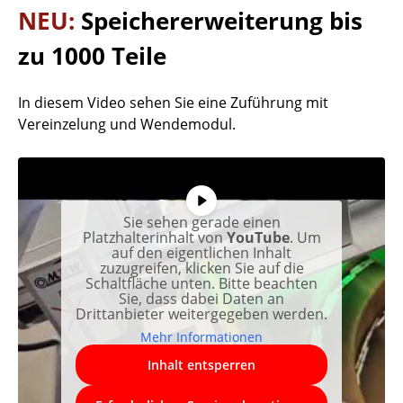
NEU:
Speichererweiterung bis
zu 1000 Teile
In diesem Video sehen Sie eine Zuführung mit
Vereinzelung und Wendemodul.
Sie sehen gerade einen
Platzhalterinhalt von
YouTube
. Um
auf den eigentlichen Inhalt
zuzugreifen, klicken Sie auf die
Schaltfläche unten. Bitte beachten
Sie, dass dabei Daten an
Drittanbieter weitergegeben werden.
Mehr Informationen
Inhalt entsperren