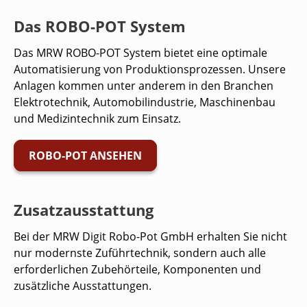
Das ROBO-POT System
Das MRW ROBO-POT System bietet eine optimale
Automatisierung von Produktionsprozessen. Unsere
Anlagen kommen unter anderem in den Branchen
Elektrotechnik, Automobilindustrie, Maschinenbau
und Medizintechnik zum Einsatz.
ROBO-POT ANSEHEN
Zusatzausstattung
Bei der MRW Digit Robo-Pot GmbH erhalten Sie nicht
nur modernste Zuführtechnik, sondern auch alle
erforderlichen Zubehörteile, Komponenten und
zusätzliche Ausstattungen.