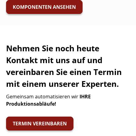
KOMPONENTEN ANSEHEN
Nehmen Sie noch heute
Kontakt mit uns auf und
vereinbaren Sie einen Termin
mit einem unserer Experten.
Gemeinsam automatisieren wir
IHRE
Produktionsabläufe!
TERMIN VEREINBAREN