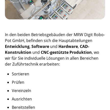
In den beiden Betriebsgebäuden der MRW Digit Robo-
Pot GmbH, befinden sich die Hauptabteilungen
Entwicklung
,
Software
und
Hardware
,
CAD-
Konstruktion
und
CNC-gestützte Produktion
, wo
wir für Sie individuelle Lösungen in allen Bereichen
der Zuführtechnik erarbeiten:
Sortieren
Prüfen
Vereinzeln
Ausrichten
Bereitstellen