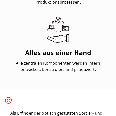
Produktionsprozessen.
Alles aus einer Hand
Alle zentralen Komponenten werden intern
entwickelt, konstruiert und produziert.
Als Erfinder der optisch gestützten Sortier- und