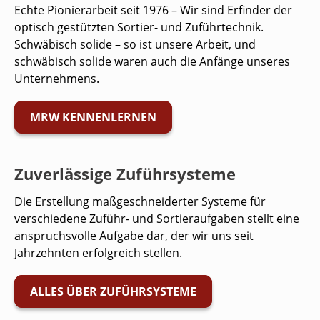
Echte Pionierarbeit seit 1976 – Wir sind Erfinder der
optisch gestützten Sortier- und Zuführtechnik.
Schwäbisch solide – so ist unsere Arbeit, und
schwäbisch solide waren auch die Anfänge unseres
Unternehmens.
MRW KENNENLERNEN
Zuverlässige Zuführsysteme
Die Erstellung maßgeschneiderter Systeme für
verschiedene Zuführ- und Sortieraufgaben stellt eine
anspruchsvolle Aufgabe dar, der wir uns seit
Jahrzehnten erfolgreich stellen.
ALLES ÜBER ZUFÜHRSYSTEME