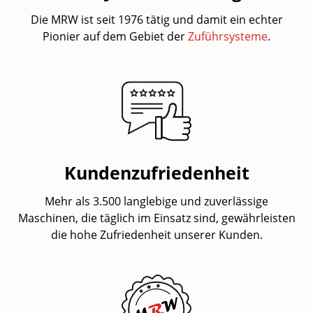
Die MRW ist seit 1976 tätig und damit ein echter
Pionier auf dem Gebiet der
Zuführsysteme
.
Kundenzufriedenheit
Mehr als 3.500 langlebige und zuverlässige
Maschinen, die täglich im Einsatz sind, gewährleisten
die hohe Zufriedenheit unserer Kunden.