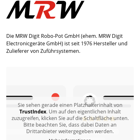
Die MRW Digit Robo-Pot GmbH (ehem. MRW Digit
Electronicgeräte GmbH) ist seit 1976 Hersteller und
Zulieferer von Zuführsystemen.
Sie sehen gerade einen Platzhalterinhalt von
TrustIndex
. Um auf den eigentlichen Inhalt
zuzugreifen, klicken Sie auf die Schaltfläche unten.
Bitte beachten Sie, dass dabei Daten an
Drittanbieter weitergegeben werden.