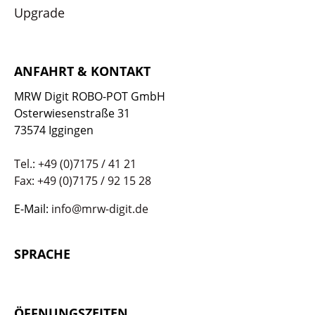
Upgrade
ANFAHRT & KONTAKT
MRW Digit ROBO-POT GmbH
Osterwiesenstraße 31
73574 Iggingen
Tel.: +49 (0)7175 / 41 21
Fax: +49 (0)7175 / 92 15 28
E-Mail:
info@mrw-digit.de
SPRACHE
ÖFFNUNGSZEITEN