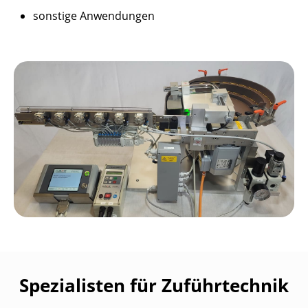
sonstige Anwendungen
Spezialisten für Zuführtechnik