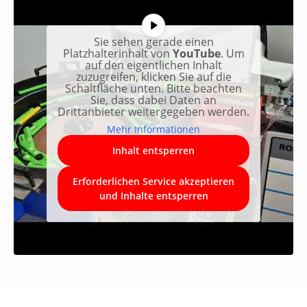
Sie sehen gerade einen
Platzhalterinhalt von
YouTube
. Um
auf den eigentlichen Inhalt
zuzugreifen, klicken Sie auf die
Schaltfläche unten. Bitte beachten
Sie, dass dabei Daten an
Drittanbieter weitergegeben werden.
Mehr Informationen
Inhalt entsperren
Erforderlichen Service akzeptieren
und Inhalte entsperren