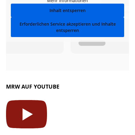
Mehr Informationen
Inhalt entsperren
Erforderlichen Service akzeptieren und Inhalte
entsperren
MRW AUF YOUTUBE