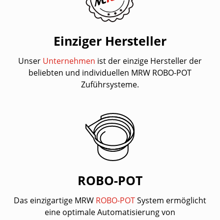
Einziger Hersteller
Unser
Unternehmen
ist der einzige Hersteller der
beliebten und individuellen MRW ROBO-POT
Zuführsysteme.
ROBO-POT
Das einzigartige MRW
ROBO-POT
System ermöglicht
eine optimale Automatisierung von