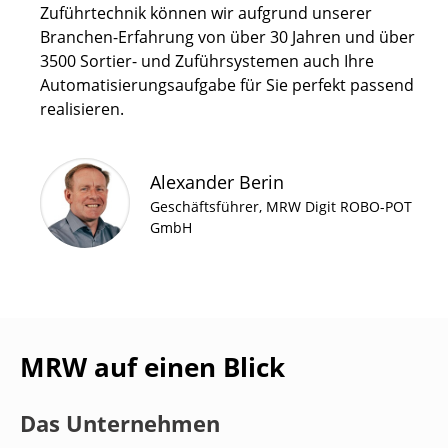
Zuführtechnik können wir aufgrund unserer
Branchen-Erfahrung von über 30 Jahren und über
3500 Sortier- und Zuführsystemen auch Ihre
Automatisierungsaufgabe für Sie perfekt passend
realisieren.
Alexander Berin
Geschäftsführer
,
MRW Digit ROBO-POT
GmbH
MRW auf einen Blick
Das Unternehmen