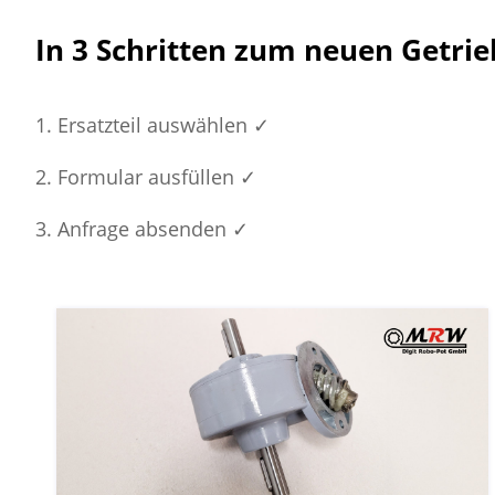
In 3 Schritten zum neuen Getr
Ersatzteil auswählen ✓
Formular ausfüllen ✓
Anfrage absenden ✓