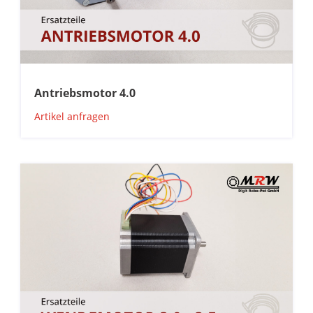
Antriebsmotor 4.0
Artikel anfragen