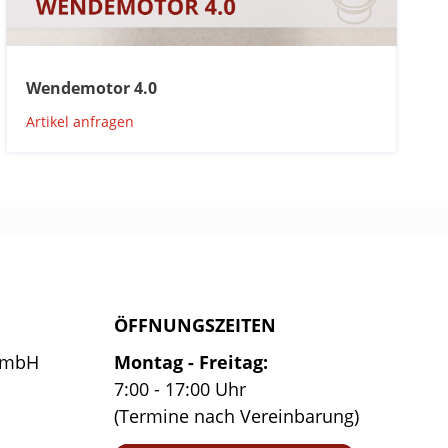
Wendemotor 4.0
Artikel anfragen
ÖFFNUNGSZEITEN
GmbH
Montag - Freitag:
7:00 - 17:00 Uhr
(Termine nach Vereinbarung)