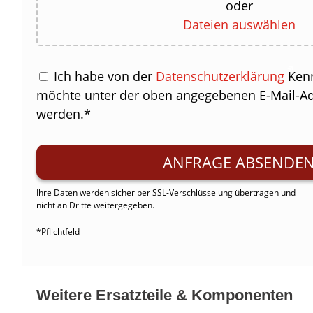
oder
Dateien auswählen
Ich habe von der
Datenschutzerklärung
Ken
möchte unter der oben angegebenen E-Mail-Adr
werden.*
Ihre Daten werden sicher per SSL-Verschlüsselung übertragen und
nicht an Dritte weitergegeben.
*Pflichtfeld
Weitere Ersatzteile & Komponenten