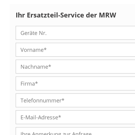
Ihr Ersatzteil-Service der MRW