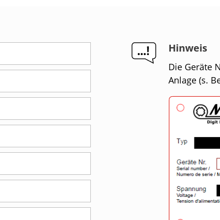
Hinweis
Die Geräte N
Anlage (s. Be