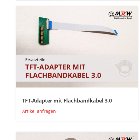
TFT-Adapter mit Flachbandkabel 3.0
Artikel anfragen