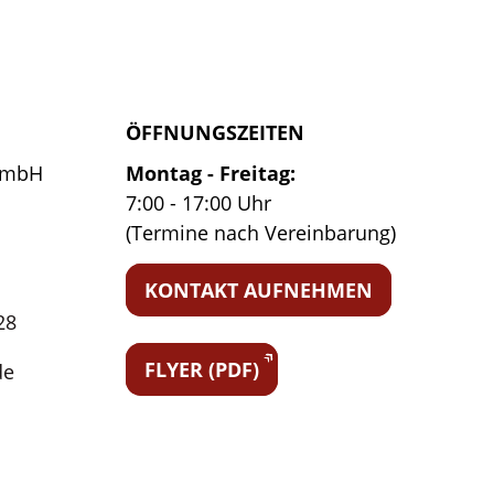
ÖFFNUNGSZEITEN
GmbH
Montag - Freitag:
7:00 - 17:00 Uhr
(Termine nach Vereinbarung)
KONTAKT AUFNEHMEN
28
FLYER (PDF)
de