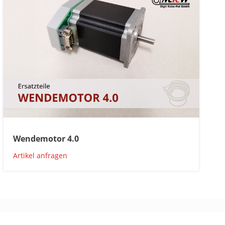
Wendemotor 4.0
Artikel anfragen