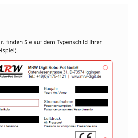
r. finden Sie auf dem Typenschild Ihrer
ispiel).