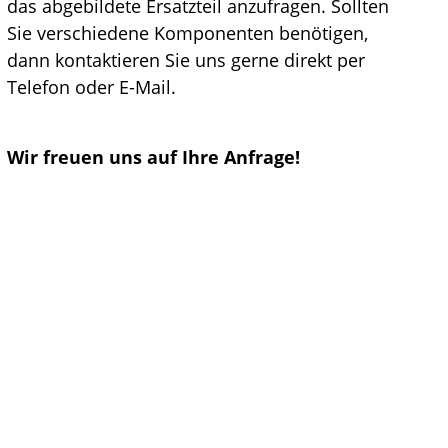
das abgebildete Ersatzteil anzufragen. Sollten
Sie verschiedene Komponenten benötigen,
dann kontaktieren Sie uns gerne direkt per
Telefon oder E-Mail.
Wir freuen uns auf Ihre Anfrage!