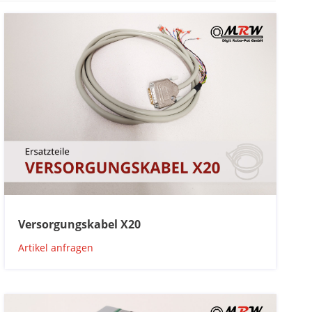
Versorgungskabel X20
Artikel anfragen