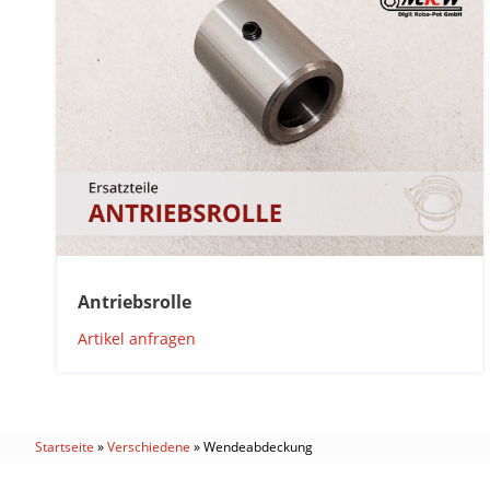
Antriebsrolle
Artikel anfragen
Startseite
»
Verschiedene
»
Wendeabdeckung