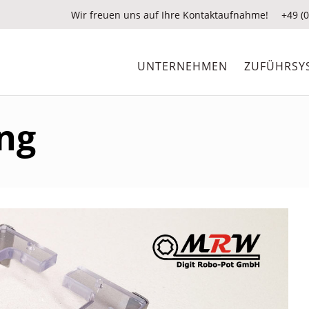
Wir freuen uns auf Ihre Kontaktaufnahme!
+49 (0
UNTERNEHMEN
ZUFÜHRSY
ng