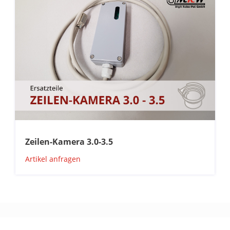
Zeilen-Kamera 3.0-3.5
Artikel anfragen