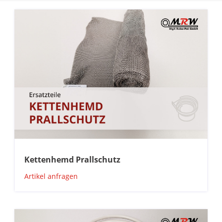
Kettenhemd Prallschutz
Artikel anfragen