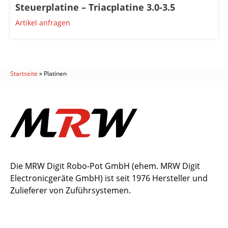
Steuerplatine – Triacplatine 3.0-3.5
Artikel anfragen
Startseite
»
Platinen
Die MRW Digit Robo-Pot GmbH (ehem. MRW Digit
Electronicgeräte GmbH) ist seit 1976 Hersteller und
Zulieferer von Zuführsystemen.