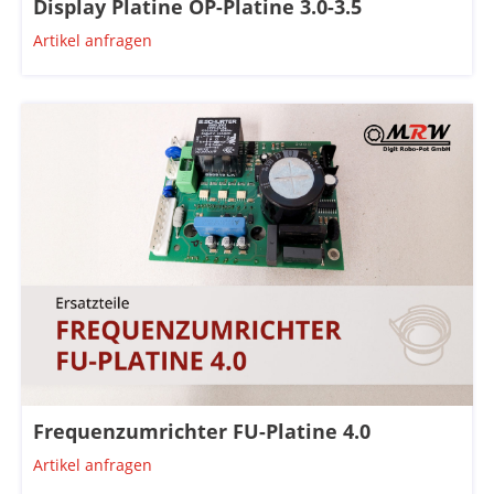
Display Platine OP-Platine 3.0-3.5
Artikel anfragen
Frequenzumrichter FU-Platine 4.0
Artikel anfragen