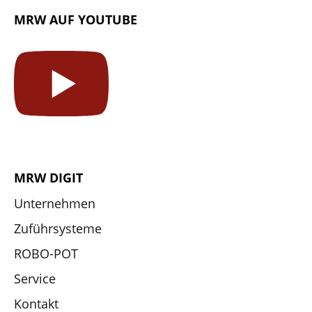
MRW AUF YOUTUBE
MRW DIGIT
Unternehmen
Zuführsysteme
ROBO-POT
Service
Kontakt