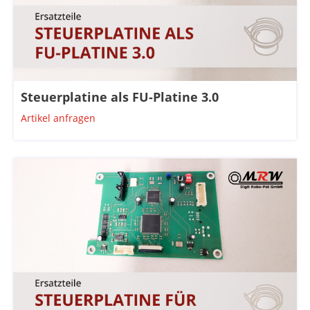
Steuerplatine als FU-Platine 3.0
Artikel anfragen