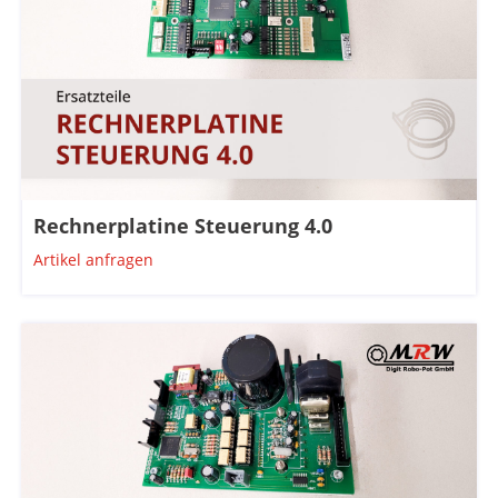
Rechnerplatine Steuerung 4.0
Artikel anfragen