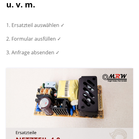
u. v. m.
Ersatzteil auswählen ✓
Formular ausfüllen ✓
Anfrage absenden ✓