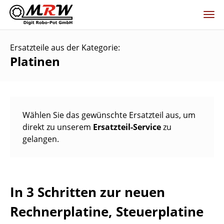
Ersatzteile aus der Kategorie:
Platinen
Wählen Sie das gewünschte Ersatzteil aus, um
direkt zu unserem
Ersatzteil-Service
zu
gelangen.
In 3 Schritten zur neuen
Rechnerplatine, Steuerplatine