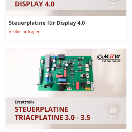
Steuerplatine für Display 4.0
Artikel anfragen