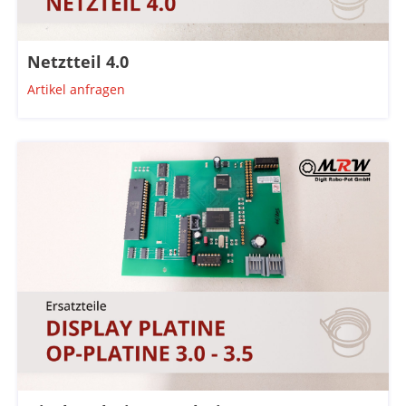
Netztteil 4.0
Artikel anfragen