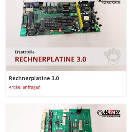
Rechnerplatine 3.0
Artikel anfragen