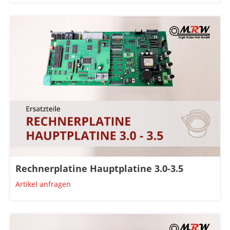
Rechnerplatine Hauptplatine 3.0-3.5
Artikel anfragen