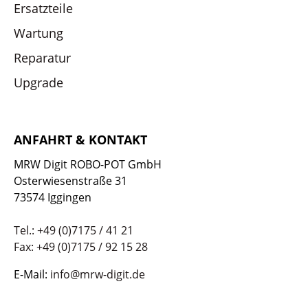
Ersatzteile
Wartung
Reparatur
Upgrade
ANFAHRT & KONTAKT
MRW Digit ROBO-POT GmbH
Osterwiesenstraße 31
73574 Iggingen
Tel.: +49 (0)7175 / 41 21
Fax: +49 (0)7175 / 92 15 28
E-Mail:
info@mrw-digit.de