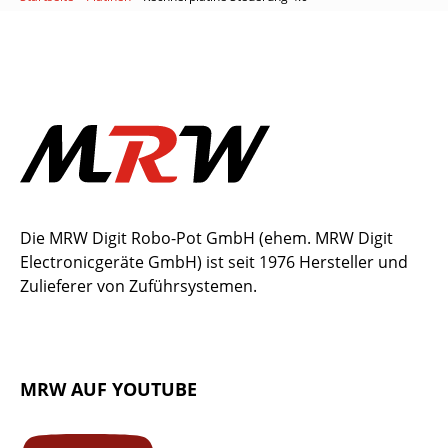
Die MRW Digit Robo-Pot GmbH (ehem. MRW Digit
Electronicgeräte GmbH) ist seit 1976 Hersteller und
Zulieferer von Zuführsystemen.
MRW AUF YOUTUBE