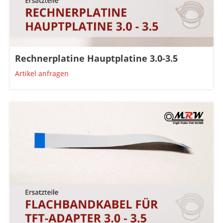
Rechnerplatine Hauptplatine 3.0-3.5
Artikel anfragen