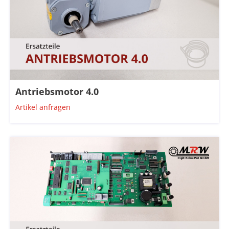
Antriebsmotor 4.0
Artikel anfragen