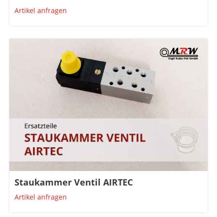
Artikel anfragen
Staukammer Ventil AIRTEC
Artikel anfragen