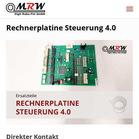
Rechnerplatine Steuerung 4.0
Direkter Kontakt