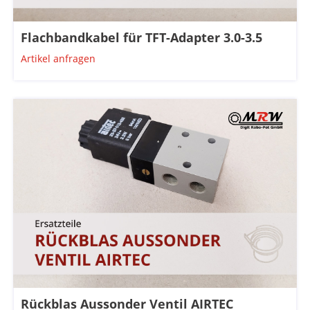
Flachbandkabel für TFT-Adapter 3.0-3.5
Artikel anfragen
Rückblas Aussonder Ventil AIRTEC