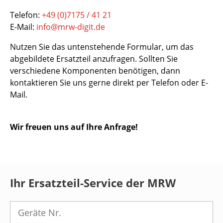
Telefon:
+49 (0)7175 / 41 21
E-Mail:
info@mrw-digit.de
Nutzen Sie das untenstehende Formular, um das
abgebildete Ersatzteil anzufragen. Sollten Sie
verschiedene Komponenten benötigen, dann
kontaktieren Sie uns gerne direkt per Telefon oder E-
Mail.
Wir freuen uns auf Ihre Anfrage!
Ihr Ersatzteil-Service der MRW