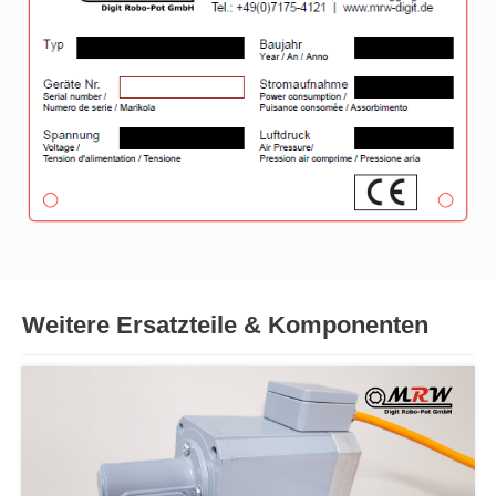
Weitere Ersatzteile & Komponenten