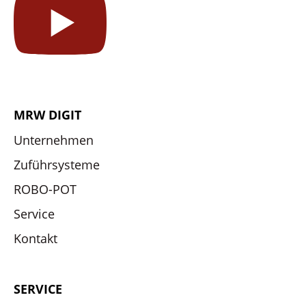
MRW DIGIT
Unternehmen
Zuführsysteme
ROBO-POT
Service
Kontakt
SERVICE