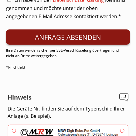
Ich habe von der
Datenschutzerklärung
Kenntnis
genommen und möchte unter der oben
angegebenen E-Mail-Adresse kontaktiert werden.*
Ihre Daten werden sicher per SSL-Verschlüsselung übertragen und
nicht an Dritte weitergegeben.
*Pflichtfeld
Hinweis
Die Geräte Nr. finden Sie auf dem Typenschild Ihrer
Anlage (s. Beispiel).